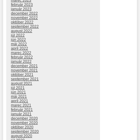
marec 2023
február 2023
január 2023
december 2022
november 2022
október 2022
september 2022
august 2022
júl 2022
jún 2022
máj 2022
apríl 2022
marec 2022
február 2022
január 2022
december 2021
november 2021
október 2021
september 2021
august 2021
júl 2021
jún 2021
máj 2021
apríl 2021
marec 2021
február 2021
január 2021
december 2020
november 2020
október 2020
september 2020
august 2020