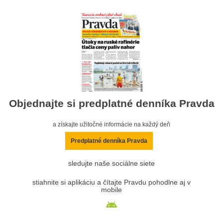
Objednajte si predplatné denníka Pravda
a získajte užitočné informácie na každý deň
Predplatné denníka Pravda
sledujte naše sociálne siete
stiahnite si aplikáciu a čítajte Pravdu pohodlne aj v
mobile