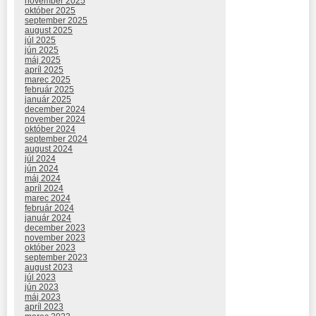
november 2025
október 2025
september 2025
august 2025
júl 2025
jún 2025
máj 2025
apríl 2025
marec 2025
február 2025
január 2025
december 2024
november 2024
október 2024
september 2024
august 2024
júl 2024
jún 2024
máj 2024
apríl 2024
marec 2024
február 2024
január 2024
december 2023
november 2023
október 2023
september 2023
august 2023
júl 2023
jún 2023
máj 2023
apríl 2023