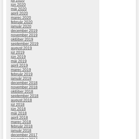
júl 2020
jún 2020
máj 2020
apríl 2020
marec 2020
február 2020
január 2020
december 2019
november 2019
október 2019
september 2019
august 2019
júl 2019
jún 2019
máj 2019
apríl 2019
marec 2019
február 2019
január 2019
december 2018
november 2018
október 2018
september 2018
august 2018
júl 2018
jún 2018
máj 2018
apríl 2018
marec 2018
február 2018
január 2018
december 2017