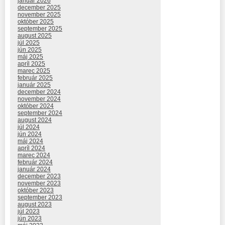
január 2026
december 2025
november 2025
október 2025
september 2025
august 2025
júl 2025
jún 2025
máj 2025
apríl 2025
marec 2025
február 2025
január 2025
december 2024
november 2024
október 2024
september 2024
august 2024
júl 2024
jún 2024
máj 2024
apríl 2024
marec 2024
február 2024
január 2024
december 2023
november 2023
október 2023
september 2023
august 2023
júl 2023
jún 2023