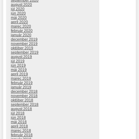
september 2020
august 2020
júl 2020
jún 2020
máj 2020
apríl 2020
marec 2020
február 2020
január 2020
december 2019
november 2019
október 2019
september 2019
august 2019
júl 2019
jún 2019
máj 2019
apríl 2019
marec 2019
február 2019
január 2019
december 2018
november 2018
október 2018
september 2018
august 2018
júl 2018
jún 2018
máj 2018
apríl 2018
marec 2018
február 2018