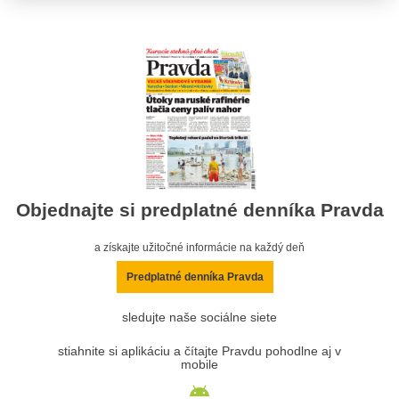
Objednajte si predplatné denníka Pravda
a získajte užitočné informácie na každý deň
Predplatné denníka Pravda
sledujte naše sociálne siete
stiahnite si aplikáciu a čítajte Pravdu pohodlne aj v
mobile