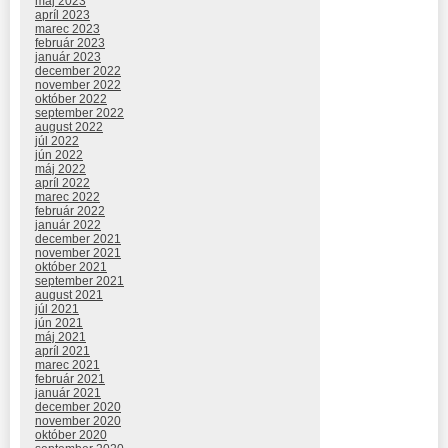
máj 2023
apríl 2023
marec 2023
február 2023
január 2023
december 2022
november 2022
október 2022
september 2022
august 2022
júl 2022
jún 2022
máj 2022
apríl 2022
marec 2022
február 2022
január 2022
december 2021
november 2021
október 2021
september 2021
august 2021
júl 2021
jún 2021
máj 2021
apríl 2021
marec 2021
február 2021
január 2021
december 2020
november 2020
október 2020