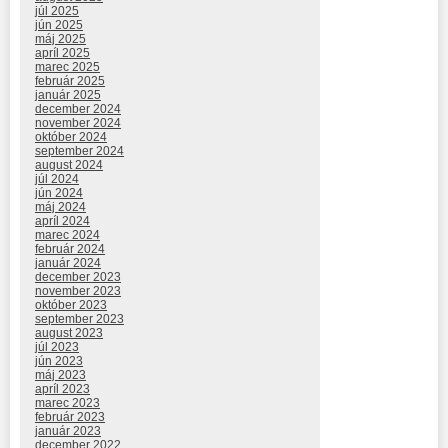
júl 2025
jún 2025
máj 2025
apríl 2025
marec 2025
február 2025
január 2025
december 2024
november 2024
október 2024
september 2024
august 2024
júl 2024
jún 2024
máj 2024
apríl 2024
marec 2024
február 2024
január 2024
december 2023
november 2023
október 2023
september 2023
august 2023
júl 2023
jún 2023
máj 2023
apríl 2023
marec 2023
február 2023
január 2023
december 2022