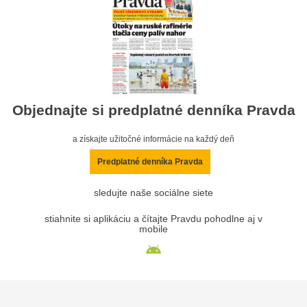
Objednajte si predplatné denníka Pravda
a získajte užitočné informácie na každý deň
Predplatné denníka Pravda
sledujte naše sociálne siete
stiahnite si aplikáciu a čítajte Pravdu pohodlne aj v
mobile