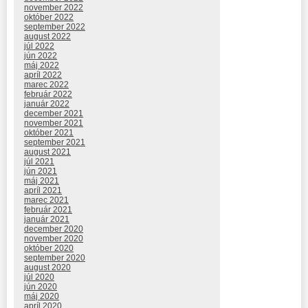
november 2022
október 2022
september 2022
august 2022
júl 2022
jún 2022
máj 2022
apríl 2022
marec 2022
február 2022
január 2022
december 2021
november 2021
október 2021
september 2021
august 2021
júl 2021
jún 2021
máj 2021
apríl 2021
marec 2021
február 2021
január 2021
december 2020
november 2020
október 2020
september 2020
august 2020
júl 2020
jún 2020
máj 2020
apríl 2020