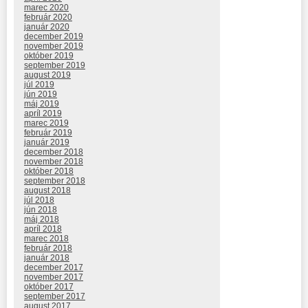
marec 2020
február 2020
január 2020
december 2019
november 2019
október 2019
september 2019
august 2019
júl 2019
jún 2019
máj 2019
apríl 2019
marec 2019
február 2019
január 2019
december 2018
november 2018
október 2018
september 2018
august 2018
júl 2018
jún 2018
máj 2018
apríl 2018
marec 2018
február 2018
január 2018
december 2017
november 2017
október 2017
september 2017
august 2017