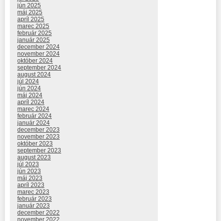
jún 2025
máj 2025
apríl 2025
marec 2025
február 2025
január 2025
december 2024
november 2024
október 2024
september 2024
august 2024
júl 2024
jún 2024
máj 2024
apríl 2024
marec 2024
február 2024
január 2024
december 2023
november 2023
október 2023
september 2023
august 2023
júl 2023
jún 2023
máj 2023
apríl 2023
marec 2023
február 2023
január 2023
december 2022
november 2022