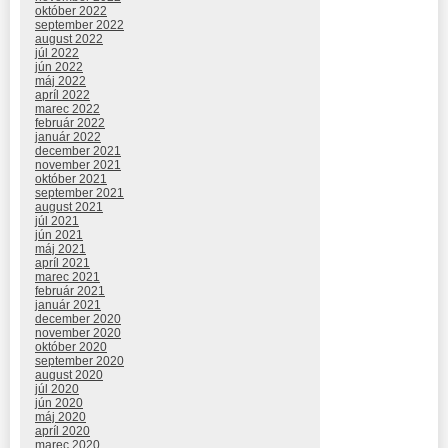
október 2022
september 2022
august 2022
júl 2022
jún 2022
máj 2022
apríl 2022
marec 2022
február 2022
január 2022
december 2021
november 2021
október 2021
september 2021
august 2021
júl 2021
jún 2021
máj 2021
apríl 2021
marec 2021
február 2021
január 2021
december 2020
november 2020
október 2020
september 2020
august 2020
júl 2020
jún 2020
máj 2020
apríl 2020
marec 2020