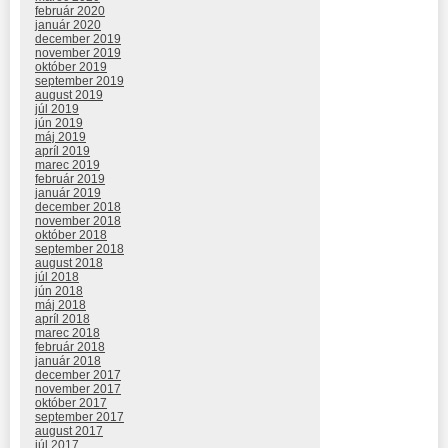
február 2020
január 2020
december 2019
november 2019
október 2019
september 2019
august 2019
júl 2019
jún 2019
máj 2019
apríl 2019
marec 2019
február 2019
január 2019
december 2018
november 2018
október 2018
september 2018
august 2018
júl 2018
jún 2018
máj 2018
apríl 2018
marec 2018
február 2018
január 2018
december 2017
november 2017
október 2017
september 2017
august 2017
júl 2017