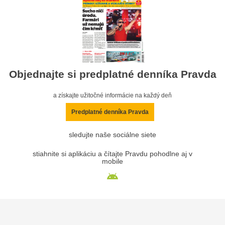
Objednajte si predplatné denníka Pravda
a získajte užitočné informácie na každý deň
Predplatné denníka Pravda
sledujte naše sociálne siete
stiahnite si aplikáciu a čítajte Pravdu pohodlne aj v
mobile