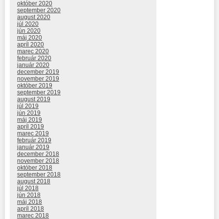
október 2020
september 2020
august 2020
júl 2020
jún 2020
máj 2020
apríl 2020
marec 2020
február 2020
január 2020
december 2019
november 2019
október 2019
september 2019
august 2019
júl 2019
jún 2019
máj 2019
apríl 2019
marec 2019
február 2019
január 2019
december 2018
november 2018
október 2018
september 2018
august 2018
júl 2018
jún 2018
máj 2018
apríl 2018
marec 2018