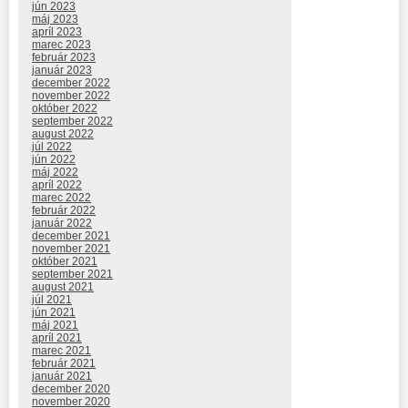
jún 2023
máj 2023
apríl 2023
marec 2023
február 2023
január 2023
december 2022
november 2022
október 2022
september 2022
august 2022
júl 2022
jún 2022
máj 2022
apríl 2022
marec 2022
február 2022
január 2022
december 2021
november 2021
október 2021
september 2021
august 2021
júl 2021
jún 2021
máj 2021
apríl 2021
marec 2021
február 2021
január 2021
december 2020
november 2020