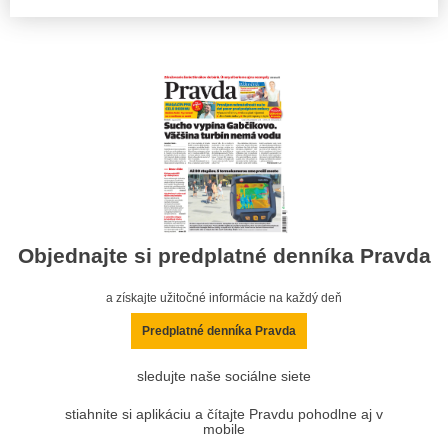
Objednajte si predplatné denníka Pravda
a získajte užitočné informácie na každý deň
Predplatné denníka Pravda
sledujte naše sociálne siete
stiahnite si aplikáciu a čítajte Pravdu pohodlne aj v
mobile