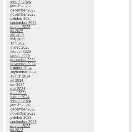
február 2026
január 2026
december 2025
november 2025
október 2025
september 2025
august 2025
júl 2025
jún 2025
máj 2025
apríl 2025
marec 2025
február 2025
január 2025
december 2024
november 2024
október 2024
september 2024
august 2024
júl 2024
jún 2024
máj 2024
apríl 2024
marec 2024
február 2024
január 2024
december 2023
november 2023
október 2023
september 2023
august 2023
júl 2023