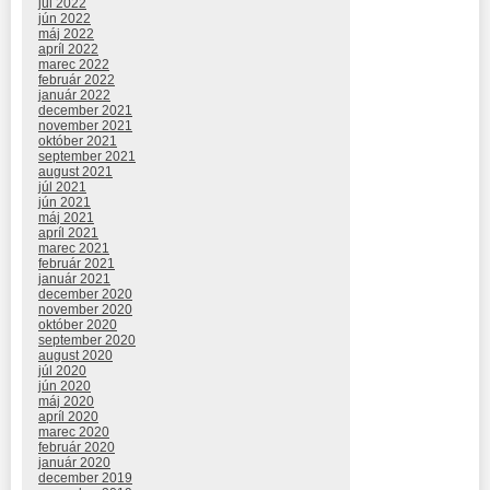
júl 2022
jún 2022
máj 2022
apríl 2022
marec 2022
február 2022
január 2022
december 2021
november 2021
október 2021
september 2021
august 2021
júl 2021
jún 2021
máj 2021
apríl 2021
marec 2021
február 2021
január 2021
december 2020
november 2020
október 2020
september 2020
august 2020
júl 2020
jún 2020
máj 2020
apríl 2020
marec 2020
február 2020
január 2020
december 2019