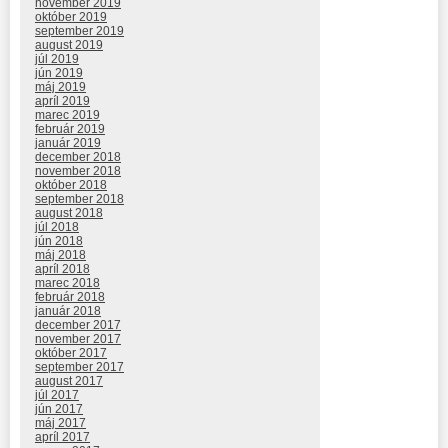
november 2019
október 2019
september 2019
august 2019
júl 2019
jún 2019
máj 2019
apríl 2019
marec 2019
február 2019
január 2019
december 2018
november 2018
október 2018
september 2018
august 2018
júl 2018
jún 2018
máj 2018
apríl 2018
marec 2018
február 2018
január 2018
december 2017
november 2017
október 2017
september 2017
august 2017
júl 2017
jún 2017
máj 2017
apríl 2017