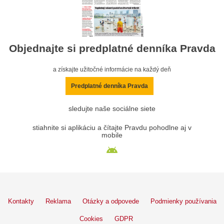
Objednajte si predplatné denníka Pravda
a získajte užitočné informácie na každý deň
Predplatné denníka Pravda
sledujte naše sociálne siete
stiahnite si aplikáciu a čítajte Pravdu pohodlne aj v
mobile
Kontakty
Reklama
Otázky a odpovede
Podmienky používania
Cookies
GDPR