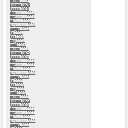
marec 2025
február 2025
január 2025
december 2024
november 2024
október 2024
september 2024
august 2024
júl 2024
jún 2024
máj 2024
apríl 2024
marec 2024
február 2024
január 2024
december 2023
november 2023
október 2023
september 2023
august 2023
júl 2023
jún 2023
máj 2023
apríl 2023
marec 2023
február 2023
január 2023
december 2022
november 2022
október 2022
september 2022
august 2022