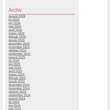
Archív
august 2026
júl 2026
jún 2026
máj 2026
apríl 2026
marec 2026
február 2026
január 2026
december 2025
november 2025
október 2025
september 2025
august 2025
júl 2025
jún 2025
máj 2025
apríl 2025
marec 2025
február 2025
január 2025
december 2024
november 2024
október 2024
september 2024
august 2024
júl 2024
jún 2024
máj 2024