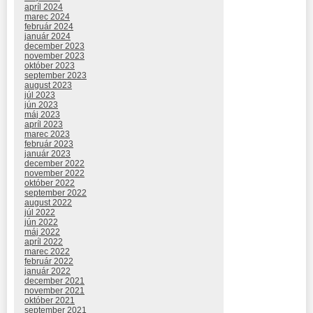
apríl 2024
marec 2024
február 2024
január 2024
december 2023
november 2023
október 2023
september 2023
august 2023
júl 2023
jún 2023
máj 2023
apríl 2023
marec 2023
február 2023
január 2023
december 2022
november 2022
október 2022
september 2022
august 2022
júl 2022
jún 2022
máj 2022
apríl 2022
marec 2022
február 2022
január 2022
december 2021
november 2021
október 2021
september 2021