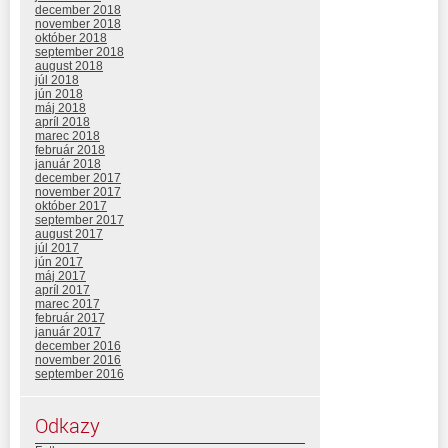
december 2018
november 2018
október 2018
september 2018
august 2018
júl 2018
jún 2018
máj 2018
apríl 2018
marec 2018
február 2018
január 2018
december 2017
november 2017
október 2017
september 2017
august 2017
júl 2017
jún 2017
máj 2017
apríl 2017
marec 2017
február 2017
január 2017
december 2016
november 2016
september 2016
Odkazy