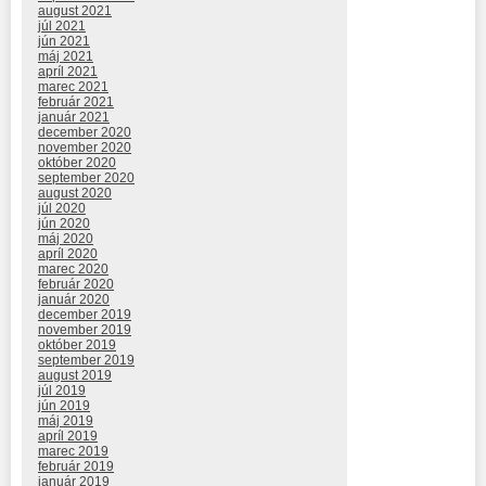
august 2021
júl 2021
jún 2021
máj 2021
apríl 2021
marec 2021
február 2021
január 2021
december 2020
november 2020
október 2020
september 2020
august 2020
júl 2020
jún 2020
máj 2020
apríl 2020
marec 2020
február 2020
január 2020
december 2019
november 2019
október 2019
september 2019
august 2019
júl 2019
jún 2019
máj 2019
apríl 2019
marec 2019
február 2019
január 2019