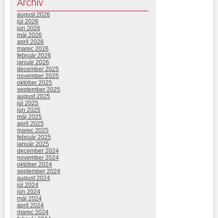
Archív
august 2026
júl 2026
jún 2026
máj 2026
apríl 2026
marec 2026
február 2026
január 2026
december 2025
november 2025
október 2025
september 2025
august 2025
júl 2025
jún 2025
máj 2025
apríl 2025
marec 2025
február 2025
január 2025
december 2024
november 2024
október 2024
september 2024
august 2024
júl 2024
jún 2024
máj 2024
apríl 2024
marec 2024