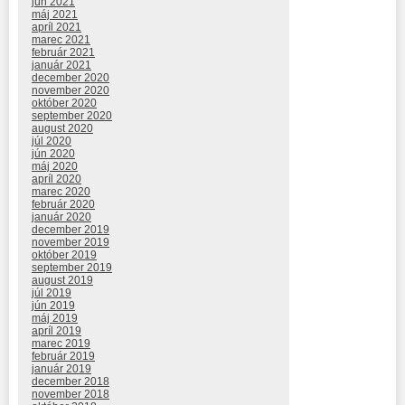
jún 2021
máj 2021
apríl 2021
marec 2021
február 2021
január 2021
december 2020
november 2020
október 2020
september 2020
august 2020
júl 2020
jún 2020
máj 2020
apríl 2020
marec 2020
február 2020
január 2020
december 2019
november 2019
október 2019
september 2019
august 2019
júl 2019
jún 2019
máj 2019
apríl 2019
marec 2019
február 2019
január 2019
december 2018
november 2018