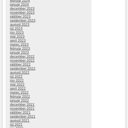
február 2024
január 2024
december 2023
november 2023
október 2023
september 2023
august 2023
júl 2023
jún 2023
máj 2023
apríl 2023
marec 2023
február 2023
január 2023
december 2022
november 2022
október 2022
september 2022
august 2022
júl 2022
jún 2022
máj 2022
apríl 2022
marec 2022
február 2022
január 2022
december 2021
november 2021
október 2021
september 2021
august 2021
júl 2021