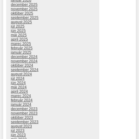
január 2026
december 2025
november 2025
október 2025
september 2025
august 2025
júl 2025
jún 2025
máj 2025
apríl 2025
marec 2025
február 2025
január 2025
december 2024
november 2024
október 2024
september 2024
august 2024
júl 2024
jún 2024
máj 2024
apríl 2024
marec 2024
február 2024
január 2024
december 2023
november 2023
október 2023
september 2023
august 2023
júl 2023
jún 2023