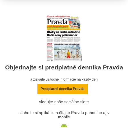
Objednajte si predplatné denníka Pravda
a získajte užitočné informácie na každý deň
Predplatné denníka Pravda
sledujte naše sociálne siete
stiahnite si aplikáciu a čítajte Pravdu pohodlne aj v
mobile