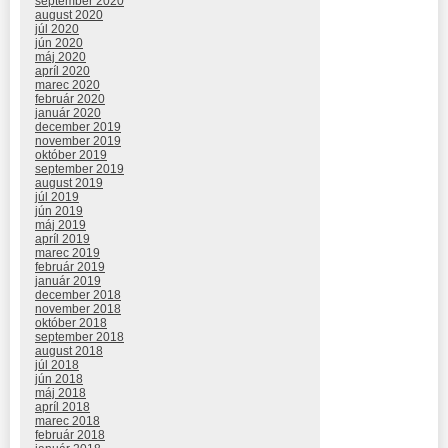
september 2020
august 2020
júl 2020
jún 2020
máj 2020
apríl 2020
marec 2020
február 2020
január 2020
december 2019
november 2019
október 2019
september 2019
august 2019
júl 2019
jún 2019
máj 2019
apríl 2019
marec 2019
február 2019
január 2019
december 2018
november 2018
október 2018
september 2018
august 2018
júl 2018
jún 2018
máj 2018
apríl 2018
marec 2018
február 2018