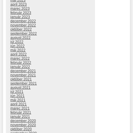
máj 2023
apríl 2023
marec 2023
február 2023
január 2023
december 2022
november 2022
október 2022
september 2022
august 2022
júl 2022
jún 2022
máj 2022
apríl 2022
marec 2022
február 2022
január 2022
december 2021
november 2021
október 2021
september 2021
august 2021
júl 2021
jún 2021
máj 2021
apríl 2021
marec 2021
február 2021
január 2021
december 2020
november 2020
október 2020