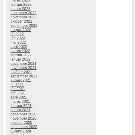
marec 2023
február 2023
január 2023
december 2022
november 2022
október 2022
september 2022
august 2022
júl 2022
jún 2022
máj 2022
apríl 2022
marec 2022
február 2022
január 2022
december 2021
november 2021
október 2021
september 2021
august 2021
júl 2021
jún 2021
máj 2021
apríl 2021
marec 2021
február 2021
január 2021
december 2020
november 2020
október 2020
september 2020
august 2020