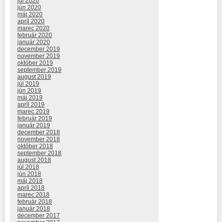
júl 2020
jún 2020
máj 2020
apríl 2020
marec 2020
február 2020
január 2020
december 2019
november 2019
október 2019
september 2019
august 2019
júl 2019
jún 2019
máj 2019
apríl 2019
marec 2019
február 2019
január 2019
december 2018
november 2018
október 2018
september 2018
august 2018
júl 2018
jún 2018
máj 2018
apríl 2018
marec 2018
február 2018
január 2018
december 2017