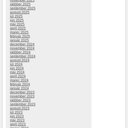
november 2025
október 2025
september 2025
august 2025
júl 2025
jún 2025
máj 2025
apríl 2025
marec 2025
február 2025
január 2025
december 2024
november 2024
október 2024
september 2024
august 2024
júl 2024
jún 2024
máj 2024
apríl 2024
marec 2024
február 2024
január 2024
december 2023
november 2023
október 2023
september 2023
august 2023
júl 2023
jún 2023
máj 2023
apríl 2023