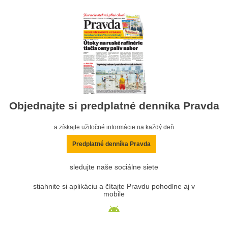
Objednajte si predplatné denníka Pravda
a získajte užitočné informácie na každý deň
Predplatné denníka Pravda
sledujte naše sociálne siete
stiahnite si aplikáciu a čítajte Pravdu pohodlne aj v
mobile