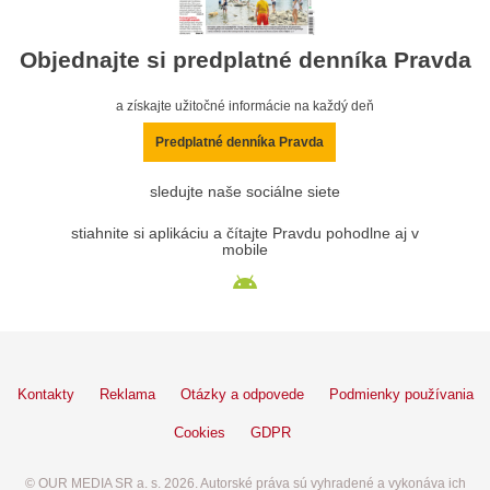
Objednajte si predplatné denníka Pravda
a získajte užitočné informácie na každý deň
Predplatné denníka Pravda
sledujte naše sociálne siete
stiahnite si aplikáciu a čítajte Pravdu pohodlne aj v
mobile
Kontakty
Reklama
Otázky a odpovede
Podmienky používania
Cookies
GDPR
© OUR MEDIA SR a. s. 2026. Autorské práva sú vyhradené a vykonáva ich