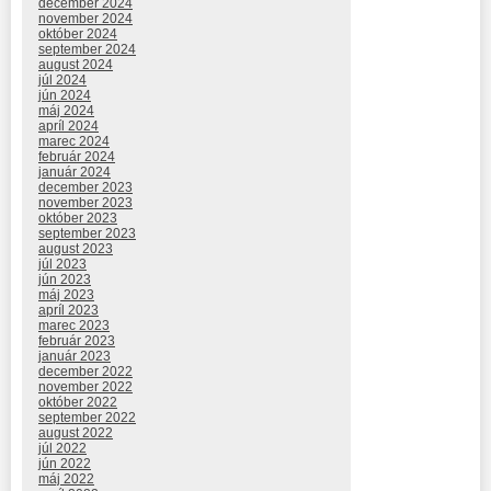
december 2024
november 2024
október 2024
september 2024
august 2024
júl 2024
jún 2024
máj 2024
apríl 2024
marec 2024
február 2024
január 2024
december 2023
november 2023
október 2023
september 2023
august 2023
júl 2023
jún 2023
máj 2023
apríl 2023
marec 2023
február 2023
január 2023
december 2022
november 2022
október 2022
september 2022
august 2022
júl 2022
jún 2022
máj 2022