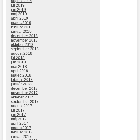
august 2019
júl 2019
jún 2019
máj 2019
apríl 2019
marec 2019
február 2019
január 2019
december 2018
november 2018
október 2018
september 2018
august 2018
júl 2018
jún 2018
máj 2018
apríl 2018
marec 2018
február 2018
január 2018
december 2017
november 2017
október 2017
september 2017
august 2017
júl 2017
jún 2017
máj 2017
apríl 2017
marec 2017
február 2017
január 2017