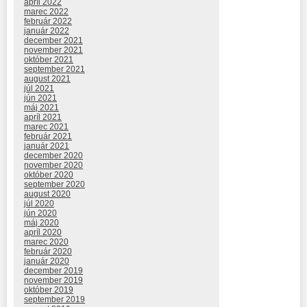
apríl 2022
marec 2022
február 2022
január 2022
december 2021
november 2021
október 2021
september 2021
august 2021
júl 2021
jún 2021
máj 2021
apríl 2021
marec 2021
február 2021
január 2021
december 2020
november 2020
október 2020
september 2020
august 2020
júl 2020
jún 2020
máj 2020
apríl 2020
marec 2020
február 2020
január 2020
december 2019
november 2019
október 2019
september 2019