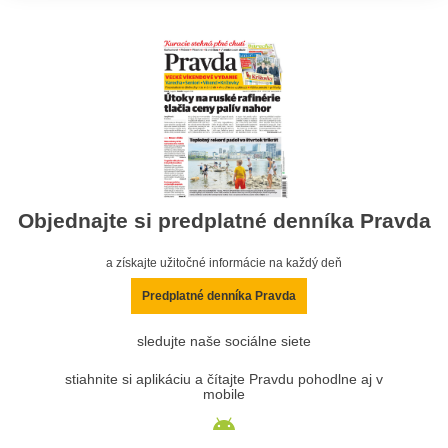
Objednajte si predplatné denníka Pravda
a získajte užitočné informácie na každý deň
Predplatné denníka Pravda
sledujte naše sociálne siete
stiahnite si aplikáciu a čítajte Pravdu pohodlne aj v
mobile