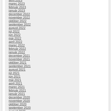
apríl 2023
marec 2023
február 2023
január 2023
december 2022
november 2022
október 2022
september 2022
august 2022
júl 2022
jún 2022
máj 2022
apríl 2022
marec 2022
február 2022
január 2022
december 2021
november 2021
október 2021
september 2021
august 2021
júl 2021
jún 2021
máj 2021
apríl 2021
marec 2021
február 2021
január 2021
december 2020
november 2020
október 2020
september 2020