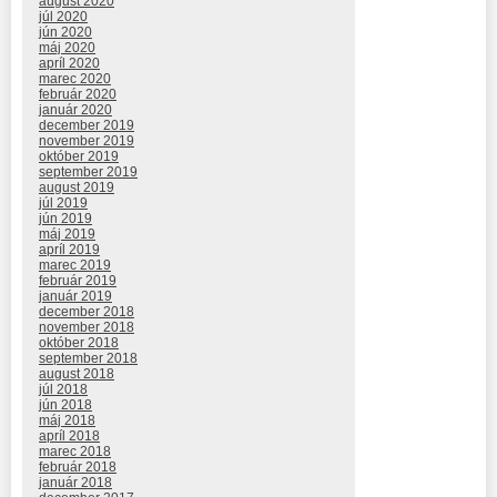
august 2020
júl 2020
jún 2020
máj 2020
apríl 2020
marec 2020
február 2020
január 2020
december 2019
november 2019
október 2019
september 2019
august 2019
júl 2019
jún 2019
máj 2019
apríl 2019
marec 2019
február 2019
január 2019
december 2018
november 2018
október 2018
september 2018
august 2018
júl 2018
jún 2018
máj 2018
apríl 2018
marec 2018
február 2018
január 2018