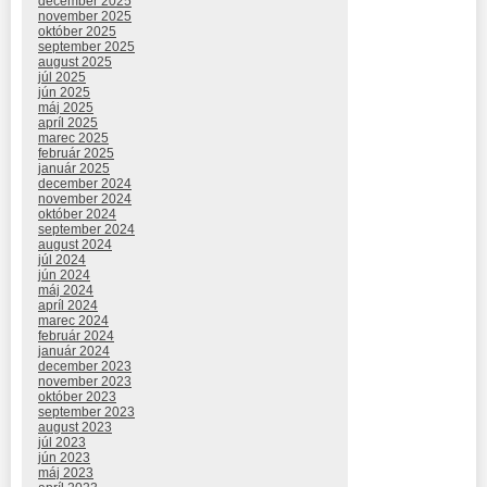
december 2025
november 2025
október 2025
september 2025
august 2025
júl 2025
jún 2025
máj 2025
apríl 2025
marec 2025
február 2025
január 2025
december 2024
november 2024
október 2024
september 2024
august 2024
júl 2024
jún 2024
máj 2024
apríl 2024
marec 2024
február 2024
január 2024
december 2023
november 2023
október 2023
september 2023
august 2023
júl 2023
jún 2023
máj 2023