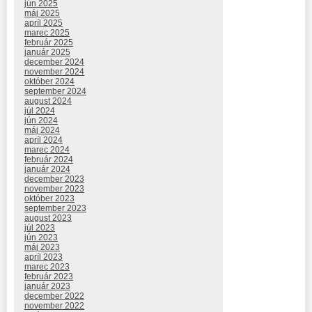
jún 2025
máj 2025
apríl 2025
marec 2025
február 2025
január 2025
december 2024
november 2024
október 2024
september 2024
august 2024
júl 2024
jún 2024
máj 2024
apríl 2024
marec 2024
február 2024
január 2024
december 2023
november 2023
október 2023
september 2023
august 2023
júl 2023
jún 2023
máj 2023
apríl 2023
marec 2023
február 2023
január 2023
december 2022
november 2022