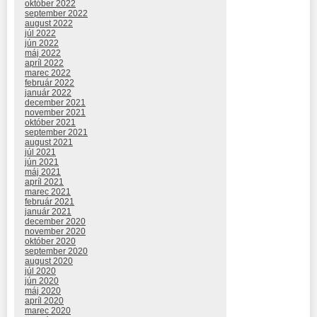
október 2022
september 2022
august 2022
júl 2022
jún 2022
máj 2022
apríl 2022
marec 2022
február 2022
január 2022
december 2021
november 2021
október 2021
september 2021
august 2021
júl 2021
jún 2021
máj 2021
apríl 2021
marec 2021
február 2021
január 2021
december 2020
november 2020
október 2020
september 2020
august 2020
júl 2020
jún 2020
máj 2020
apríl 2020
marec 2020