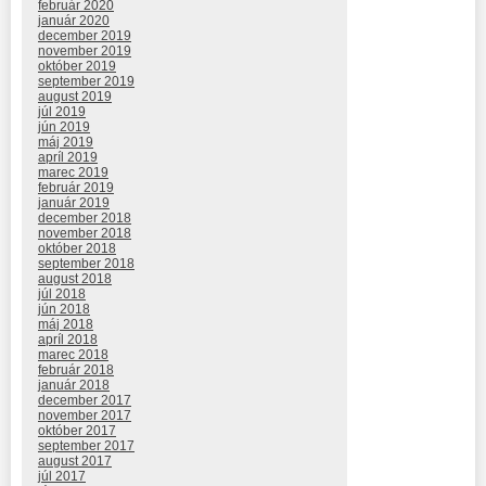
február 2020
január 2020
december 2019
november 2019
október 2019
september 2019
august 2019
júl 2019
jún 2019
máj 2019
apríl 2019
marec 2019
február 2019
január 2019
december 2018
november 2018
október 2018
september 2018
august 2018
júl 2018
jún 2018
máj 2018
apríl 2018
marec 2018
február 2018
január 2018
december 2017
november 2017
október 2017
september 2017
august 2017
júl 2017