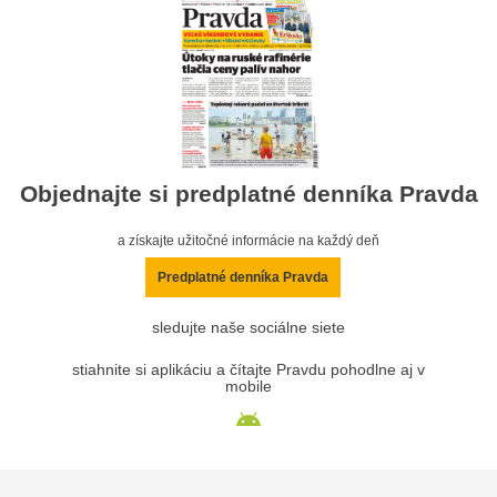
Objednajte si predplatné denníka Pravda
a získajte užitočné informácie na každý deň
Predplatné denníka Pravda
sledujte naše sociálne siete
stiahnite si aplikáciu a čítajte Pravdu pohodlne aj v
mobile