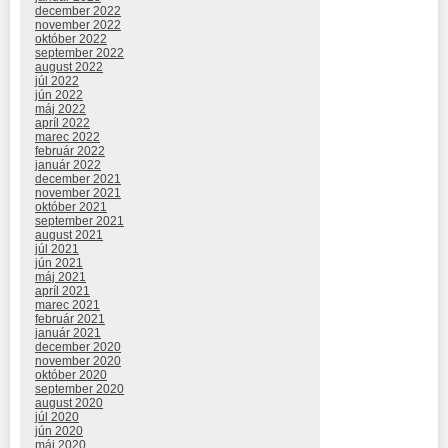
december 2022
november 2022
október 2022
september 2022
august 2022
júl 2022
jún 2022
máj 2022
apríl 2022
marec 2022
február 2022
január 2022
december 2021
november 2021
október 2021
september 2021
august 2021
júl 2021
jún 2021
máj 2021
apríl 2021
marec 2021
február 2021
január 2021
december 2020
november 2020
október 2020
september 2020
august 2020
júl 2020
jún 2020
máj 2020