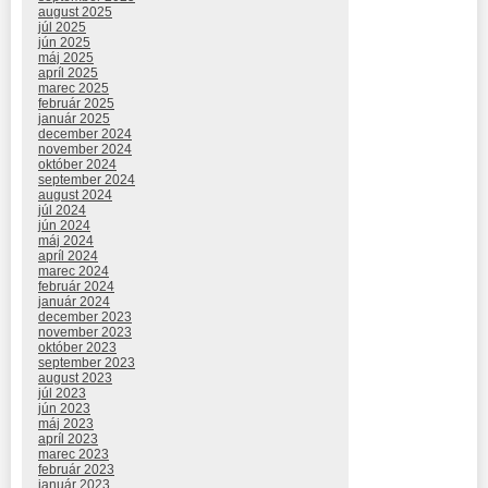
august 2025
júl 2025
jún 2025
máj 2025
apríl 2025
marec 2025
február 2025
január 2025
december 2024
november 2024
október 2024
september 2024
august 2024
júl 2024
jún 2024
máj 2024
apríl 2024
marec 2024
február 2024
január 2024
december 2023
november 2023
október 2023
september 2023
august 2023
júl 2023
jún 2023
máj 2023
apríl 2023
marec 2023
február 2023
január 2023