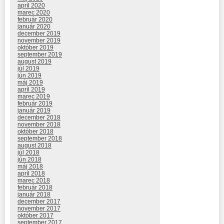
apríl 2020
marec 2020
február 2020
január 2020
december 2019
november 2019
október 2019
september 2019
august 2019
júl 2019
jún 2019
máj 2019
apríl 2019
marec 2019
február 2019
január 2019
december 2018
november 2018
október 2018
september 2018
august 2018
júl 2018
jún 2018
máj 2018
apríl 2018
marec 2018
február 2018
január 2018
december 2017
november 2017
október 2017
september 2017