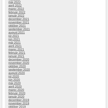
máj 2022
apríl 2022
marec 2022
február 2022
január 2022
december 2021
november 2021
október 2021
september 2021
august 2021
júl 2021
jún 2021
máj 2021
apríl 2021
marec 2021
február 2021
január 2021
december 2020
november 2020
október 2020
september 2020
august 2020
júl 2020
jún 2020
máj 2020
apríl 2020
marec 2020
február 2020
január 2020
december 2019
november 2019
október 2019