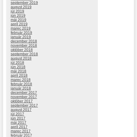
september 2019
august 2019
júl 2019
jún 2019
máj 2019
apríl 2019
marec 2019
február 2019
január 2019
december 2018
november 2018
október 2018
september 2018
august 2018
júl 2018
jún 2018
máj 2018
apríl 2018
marec 2018
február 2018
január 2018
december 2017
november 2017
október 2017
september 2017
august 2017
júl 2017
jún 2017
máj 2017
apríl 2017
marec 2017
február 2017