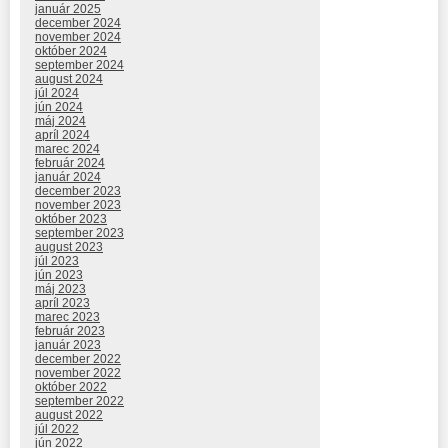
január 2025
december 2024
november 2024
október 2024
september 2024
august 2024
júl 2024
jún 2024
máj 2024
apríl 2024
marec 2024
február 2024
január 2024
december 2023
november 2023
október 2023
september 2023
august 2023
júl 2023
jún 2023
máj 2023
apríl 2023
marec 2023
február 2023
január 2023
december 2022
november 2022
október 2022
september 2022
august 2022
júl 2022
jún 2022