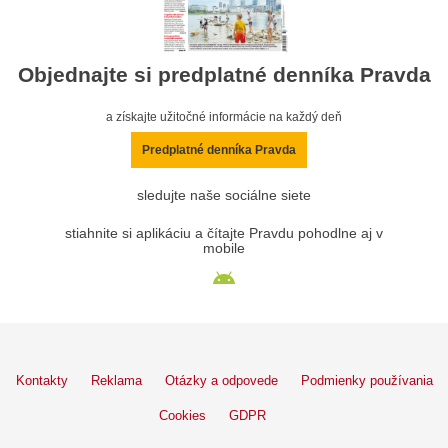
Objednajte si predplatné denníka Pravda
a získajte užitočné informácie na každý deň
Predplatné denníka Pravda
sledujte naše sociálne siete
stiahnite si aplikáciu a čítajte Pravdu pohodlne aj v
mobile
Kontakty
Reklama
Otázky a odpovede
Podmienky používania
Cookies
GDPR