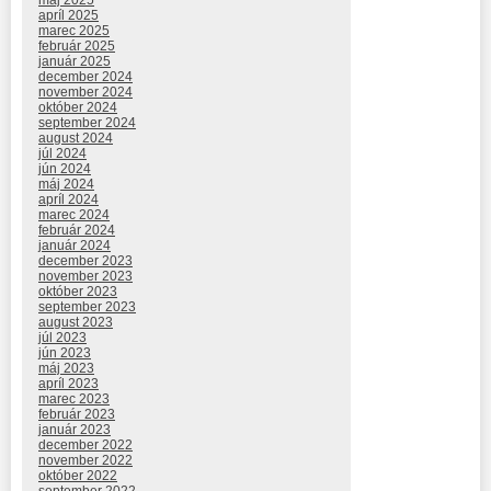
apríl 2025
marec 2025
február 2025
január 2025
december 2024
november 2024
október 2024
september 2024
august 2024
júl 2024
jún 2024
máj 2024
apríl 2024
marec 2024
február 2024
január 2024
december 2023
november 2023
október 2023
september 2023
august 2023
júl 2023
jún 2023
máj 2023
apríl 2023
marec 2023
február 2023
január 2023
december 2022
november 2022
október 2022
september 2022