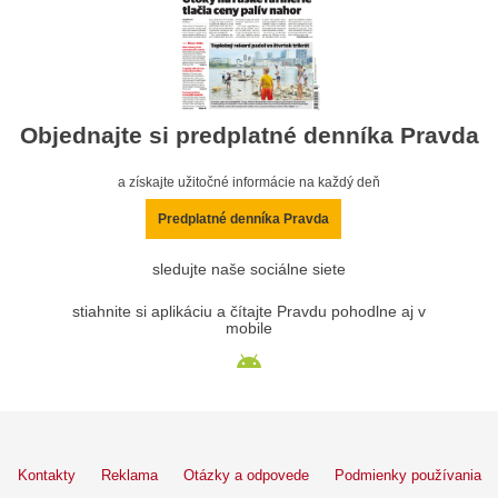
Objednajte si predplatné denníka Pravda
a získajte užitočné informácie na každý deň
Predplatné denníka Pravda
sledujte naše sociálne siete
stiahnite si aplikáciu a čítajte Pravdu pohodlne aj v
mobile
Kontakty
Reklama
Otázky a odpovede
Podmienky používania