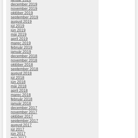
december 2019
november 2019
október 2019
september 2019
august 2019
júl 2019
jún 2019
máj 2019
apríl 2019
marec 2019
február 2019
január 2019
december 2018
november 2018
október 2018
september 2018
august 2018
júl 2018
jún 2018
máj 2018
apríl 2018
marec 2018
február 2018
január 2018
december 2017
november 2017
október 2017
september 2017
august 2017
júl 2017
jún 2017
máj 2017