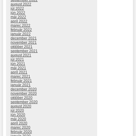
august 2022
júl 2022
jún 2022
máj 2022
apríl 2022
marec 2022
február 2022
január 2022
december 2021
november 2021
október 2021
september 2021
august 2021
júl 2021
jún 2021
máj 2021
apríl 2021
marec 2021
február 2021
január 2021
december 2020
november 2020
október 2020
september 2020
august 2020
júl 2020
jún 2020
máj 2020
apríl 2020
marec 2020
február 2020
január 2020