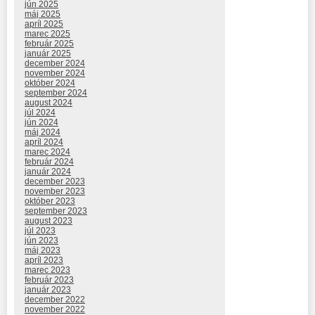
jún 2025
máj 2025
apríl 2025
marec 2025
február 2025
január 2025
december 2024
november 2024
október 2024
september 2024
august 2024
júl 2024
jún 2024
máj 2024
apríl 2024
marec 2024
február 2024
január 2024
december 2023
november 2023
október 2023
september 2023
august 2023
júl 2023
jún 2023
máj 2023
apríl 2023
marec 2023
február 2023
január 2023
december 2022
november 2022