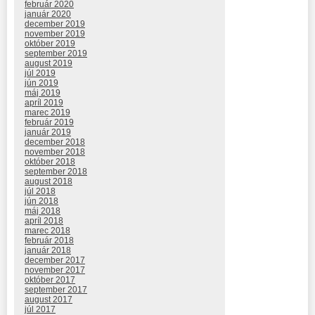
február 2020
január 2020
december 2019
november 2019
október 2019
september 2019
august 2019
júl 2019
jún 2019
máj 2019
apríl 2019
marec 2019
február 2019
január 2019
december 2018
november 2018
október 2018
september 2018
august 2018
júl 2018
jún 2018
máj 2018
apríl 2018
marec 2018
február 2018
január 2018
december 2017
november 2017
október 2017
september 2017
august 2017
júl 2017