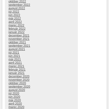
október 2022
september 2022
august 2022
júl 2022
jún 2022
máj 2022
apríl 2022
marec 2022
február 2022
január 2022
december 2021
november 2021
október 2021
september 2021
august 2021
júl 2021
jún 2021
máj 2021
apríl 2021
marec 2021
február 2021
január 2021
december 2020
november 2020
október 2020
september 2020
august 2020
júl 2020
jún 2020
máj 2020
apríl 2020
marec 2020