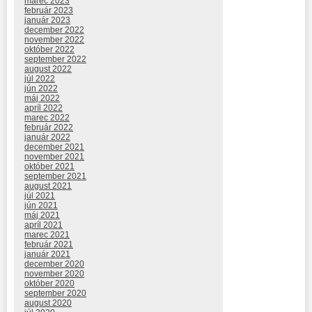
marec 2023
február 2023
január 2023
december 2022
november 2022
október 2022
september 2022
august 2022
júl 2022
jún 2022
máj 2022
apríl 2022
marec 2022
február 2022
január 2022
december 2021
november 2021
október 2021
september 2021
august 2021
júl 2021
jún 2021
máj 2021
apríl 2021
marec 2021
február 2021
január 2021
december 2020
november 2020
október 2020
september 2020
august 2020