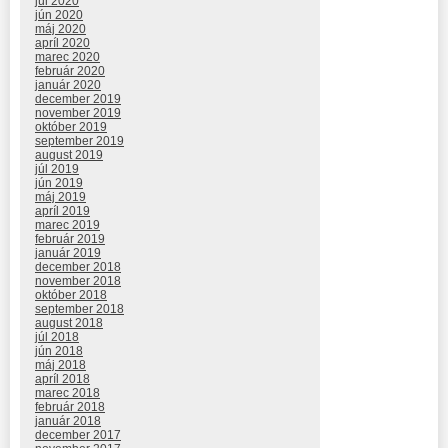
júl 2020
jún 2020
máj 2020
apríl 2020
marec 2020
február 2020
január 2020
december 2019
november 2019
október 2019
september 2019
august 2019
júl 2019
jún 2019
máj 2019
apríl 2019
marec 2019
február 2019
január 2019
december 2018
november 2018
október 2018
september 2018
august 2018
júl 2018
jún 2018
máj 2018
apríl 2018
marec 2018
február 2018
január 2018
december 2017