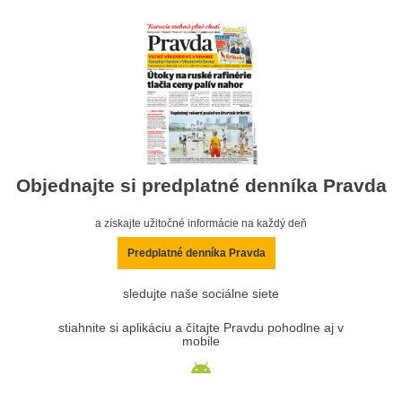
Objednajte si predplatné denníka Pravda
a získajte užitočné informácie na každý deň
Predplatné denníka Pravda
sledujte naše sociálne siete
stiahnite si aplikáciu a čítajte Pravdu pohodlne aj v
mobile