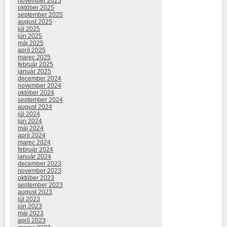
november 2025
október 2025
september 2025
august 2025
júl 2025
jún 2025
máj 2025
apríl 2025
marec 2025
február 2025
január 2025
december 2024
november 2024
október 2024
september 2024
august 2024
júl 2024
jún 2024
máj 2024
apríl 2024
marec 2024
február 2024
január 2024
december 2023
november 2023
október 2023
september 2023
august 2023
júl 2023
jún 2023
máj 2023
apríl 2023