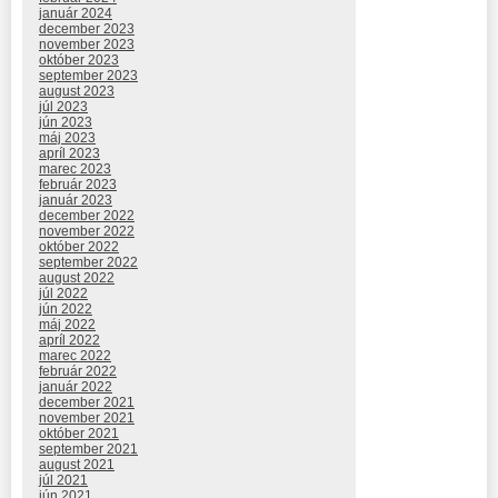
január 2024
december 2023
november 2023
október 2023
september 2023
august 2023
júl 2023
jún 2023
máj 2023
apríl 2023
marec 2023
február 2023
január 2023
december 2022
november 2022
október 2022
september 2022
august 2022
júl 2022
jún 2022
máj 2022
apríl 2022
marec 2022
február 2022
január 2022
december 2021
november 2021
október 2021
september 2021
august 2021
júl 2021
jún 2021