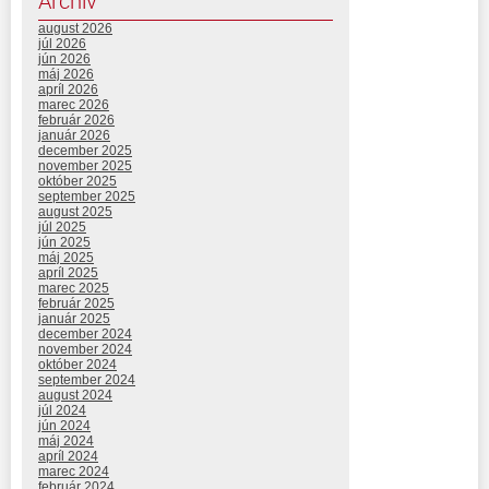
Archív
august 2026
júl 2026
jún 2026
máj 2026
apríl 2026
marec 2026
február 2026
január 2026
december 2025
november 2025
október 2025
september 2025
august 2025
júl 2025
jún 2025
máj 2025
apríl 2025
marec 2025
február 2025
január 2025
december 2024
november 2024
október 2024
september 2024
august 2024
júl 2024
jún 2024
máj 2024
apríl 2024
marec 2024
február 2024