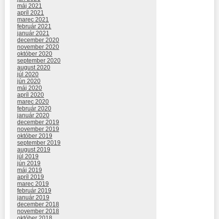
máj 2021
apríl 2021
marec 2021
február 2021
január 2021
december 2020
november 2020
október 2020
september 2020
august 2020
júl 2020
jún 2020
máj 2020
apríl 2020
marec 2020
február 2020
január 2020
december 2019
november 2019
október 2019
september 2019
august 2019
júl 2019
jún 2019
máj 2019
apríl 2019
marec 2019
február 2019
január 2019
december 2018
november 2018
október 2018