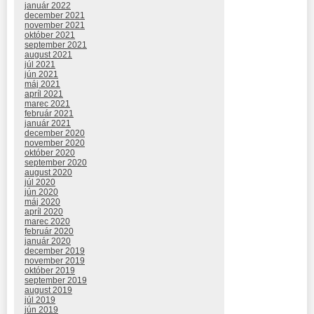
január 2022
december 2021
november 2021
október 2021
september 2021
august 2021
júl 2021
jún 2021
máj 2021
apríl 2021
marec 2021
február 2021
január 2021
december 2020
november 2020
október 2020
september 2020
august 2020
júl 2020
jún 2020
máj 2020
apríl 2020
marec 2020
február 2020
január 2020
december 2019
november 2019
október 2019
september 2019
august 2019
júl 2019
jún 2019