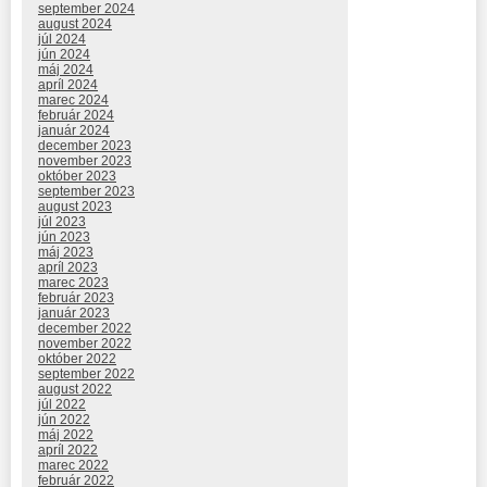
september 2024
august 2024
júl 2024
jún 2024
máj 2024
apríl 2024
marec 2024
február 2024
január 2024
december 2023
november 2023
október 2023
september 2023
august 2023
júl 2023
jún 2023
máj 2023
apríl 2023
marec 2023
február 2023
január 2023
december 2022
november 2022
október 2022
september 2022
august 2022
júl 2022
jún 2022
máj 2022
apríl 2022
marec 2022
február 2022