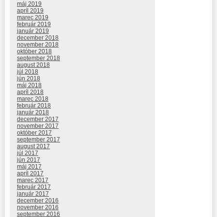
máj 2019
apríl 2019
marec 2019
február 2019
január 2019
december 2018
november 2018
október 2018
september 2018
august 2018
júl 2018
jún 2018
máj 2018
apríl 2018
marec 2018
február 2018
január 2018
december 2017
november 2017
október 2017
september 2017
august 2017
júl 2017
jún 2017
máj 2017
apríl 2017
marec 2017
február 2017
január 2017
december 2016
november 2016
september 2016