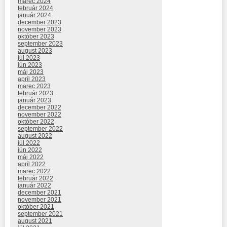
marec 2024
február 2024
január 2024
december 2023
november 2023
október 2023
september 2023
august 2023
júl 2023
jún 2023
máj 2023
apríl 2023
marec 2023
február 2023
január 2023
december 2022
november 2022
október 2022
september 2022
august 2022
júl 2022
jún 2022
máj 2022
apríl 2022
marec 2022
február 2022
január 2022
december 2021
november 2021
október 2021
september 2021
august 2021