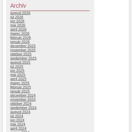
Archív
august 2026
júl 2026
jún 2026
máj 2026
apríl 2026
marec 2026
február 2026
január 2026
december 2025
november 2025
október 2025
september 2025
august 2025
júl 2025
jún 2025
máj 2025
apríl 2025
marec 2025
február 2025
január 2025
december 2024
november 2024
október 2024
september 2024
august 2024
júl 2024
jún 2024
máj 2024
apríl 2024