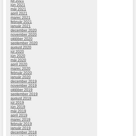
júl 2021
jún 2021
máj 2021
apríl 2021
marec 2021
február 2021
január 2021
december 2020
november 2020
október 2020
september 2020
august 2020
júl 2020
jún 2020
máj 2020
apríl 2020
marec 2020
február 2020
január 2020
december 2019
november 2019
október 2019
september 2019
august 2019
júl 2019
jún 2019
máj 2019
apríl 2019
marec 2019
február 2019
január 2019
december 2018