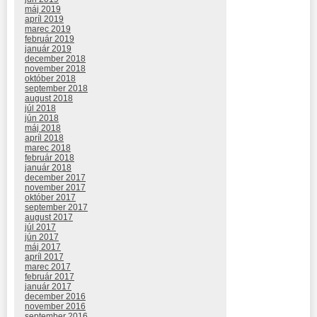
máj 2019
apríl 2019
marec 2019
február 2019
január 2019
december 2018
november 2018
október 2018
september 2018
august 2018
júl 2018
jún 2018
máj 2018
apríl 2018
marec 2018
február 2018
január 2018
december 2017
november 2017
október 2017
september 2017
august 2017
júl 2017
jún 2017
máj 2017
apríl 2017
marec 2017
február 2017
január 2017
december 2016
november 2016
september 2016