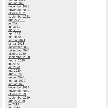
január 2022
december 2021
november 2021
október 2021
september 2021
august 2021
júl 2021
jún 2021
máj 2021
apríl 2021
marec 2021
február 2021
január 2021
december 2020
november 2020
október 2020
september 2020
august 2020
júl 2020
jún 2020
máj 2020
apríl 2020
marec 2020
február 2020
január 2020
december 2019
november 2019
október 2019
september 2019
august 2019
júl 2019
jún 2019