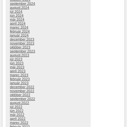
september 2024
august 2024
júl 2024
jún 2024
máj 2024
apríl 2024
marec 2024
február 2024
január 2024
december 2023
november 2023
október 2023
september 2023
august 2023
júl 2023
jún 2023
máj 2023
apríl 2023
marec 2023
február 2023
január 2023
december 2022
november 2022
október 2022
september 2022
august 2022
júl 2022
jún 2022
máj 2022
apríl 2022
marec 2022
február 2022