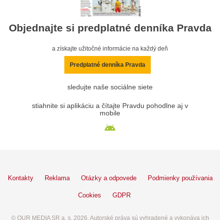
Objednajte si predplatné denníka Pravda
a získajte užitočné informácie na každý deň
Predplatné denníka Pravda
sledujte naše sociálne siete
stiahnite si aplikáciu a čítajte Pravdu pohodlne aj v
mobile
Kontakty
Reklama
Otázky a odpovede
Podmienky používania
Cookies
GDPR
© OUR MEDIA SR a. s. 2026. Autorské práva sú vyhradené a vykonáva ich