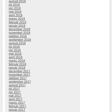
august 2019
júl 2019
jún 2019
máj 2019
apríl 2019
marec 2019
február 2019
január 2019
december 2018
november 2018
október 2018
september 2018
august 2018
júl 2018
jún 2018
máj 2018
apríl 2018
marec 2018
február 2018
január 2018
december 2017
november 2017
október 2017
september 2017
august 2017
júl 2017
jún 2017
máj 2017
apríl 2017
marec 2017
február 2017
január 2017