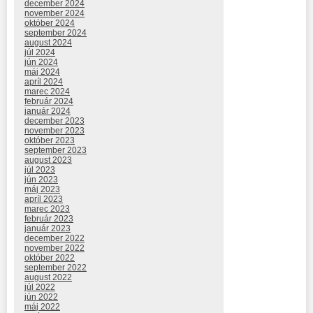
december 2024
november 2024
október 2024
september 2024
august 2024
júl 2024
jún 2024
máj 2024
apríl 2024
marec 2024
február 2024
január 2024
december 2023
november 2023
október 2023
september 2023
august 2023
júl 2023
jún 2023
máj 2023
apríl 2023
marec 2023
február 2023
január 2023
december 2022
november 2022
október 2022
september 2022
august 2022
júl 2022
jún 2022
máj 2022