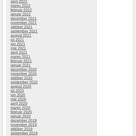
apríl 2022
marec 2022
február 2022
január 2022
december 2021
november 2021
október 2021
september 2021
august 2021
júl 2021
jún 2021
máj 2021
apríl 2021
marec 2021
február 2021
január 2021
december 2020
november 2020
október 2020
september 2020
august 2020
júl 2020
jún 2020
máj 2020
apríl 2020
marec 2020
február 2020
január 2020
december 2019
november 2019
október 2019
september 2019