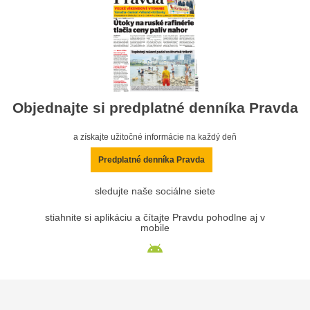
Objednajte si predplatné denníka Pravda
a získajte užitočné informácie na každý deň
Predplatné denníka Pravda
sledujte naše sociálne siete
stiahnite si aplikáciu a čítajte Pravdu pohodlne aj v
mobile