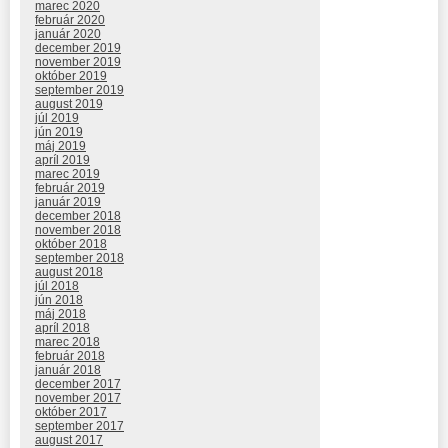
marec 2020
február 2020
január 2020
december 2019
november 2019
október 2019
september 2019
august 2019
júl 2019
jún 2019
máj 2019
apríl 2019
marec 2019
február 2019
január 2019
december 2018
november 2018
október 2018
september 2018
august 2018
júl 2018
jún 2018
máj 2018
apríl 2018
marec 2018
február 2018
január 2018
december 2017
november 2017
október 2017
september 2017
august 2017