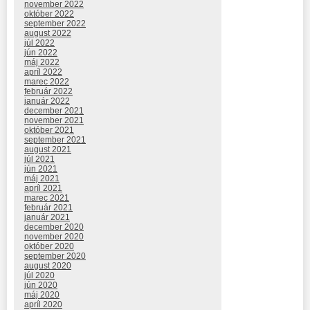
november 2022
október 2022
september 2022
august 2022
júl 2022
jún 2022
máj 2022
apríl 2022
marec 2022
február 2022
január 2022
december 2021
november 2021
október 2021
september 2021
august 2021
júl 2021
jún 2021
máj 2021
apríl 2021
marec 2021
február 2021
január 2021
december 2020
november 2020
október 2020
september 2020
august 2020
júl 2020
jún 2020
máj 2020
apríl 2020