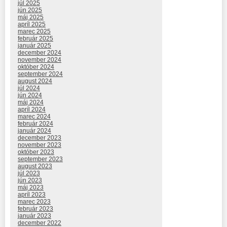
júl 2025
jún 2025
máj 2025
apríl 2025
marec 2025
február 2025
január 2025
december 2024
november 2024
október 2024
september 2024
august 2024
júl 2024
jún 2024
máj 2024
apríl 2024
marec 2024
február 2024
január 2024
december 2023
november 2023
október 2023
september 2023
august 2023
júl 2023
jún 2023
máj 2023
apríl 2023
marec 2023
február 2023
január 2023
december 2022