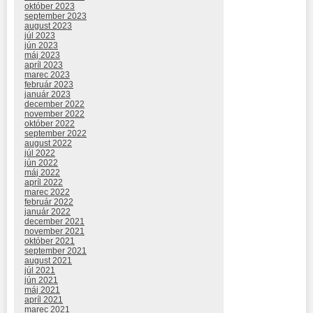
október 2023
september 2023
august 2023
júl 2023
jún 2023
máj 2023
apríl 2023
marec 2023
február 2023
január 2023
december 2022
november 2022
október 2022
september 2022
august 2022
júl 2022
jún 2022
máj 2022
apríl 2022
marec 2022
február 2022
január 2022
december 2021
november 2021
október 2021
september 2021
august 2021
júl 2021
jún 2021
máj 2021
apríl 2021
marec 2021