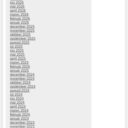
jún 2026
máj 2026
apríl 2026
marec 2026
február 2026
január 2026
december 2025
november 2025
október 2025
september 2025
august 2025
júl 2025
jún 2025
máj 2025
apríl 2025
marec 2025
február 2025
január 2025
december 2024
november 2024
október 2024
september 2024
august 2024
júl 2024
jún 2024
máj 2024
apríl 2024
marec 2024
február 2024
január 2024
december 2023
november 2023