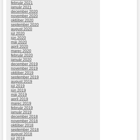
február 2021
január 2021
december 2020
november 2020
október 2020
september 2020
august 2020
júl 2020
jún 2020
máj 2020
apríl 2020
marec 2020
február 2020
január 2020
december 2019
november 2019
október 2019
september 2019
august 2019
júl 2019
jún 2019
máj 2019
apríl 2019
marec 2019
február 2019
január 2019
december 2018
november 2018
október 2018
september 2018
august 2018
júl 2018