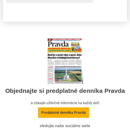
Objednajte si predplatné denníka Pravda
a získajte užitočné informácie na každý deň
Predplatné denníka Pravda
sledujte naše sociálne siete