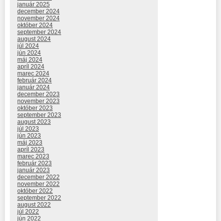
január 2025
december 2024
november 2024
október 2024
september 2024
august 2024
júl 2024
jún 2024
máj 2024
apríl 2024
marec 2024
február 2024
január 2024
december 2023
november 2023
október 2023
september 2023
august 2023
júl 2023
jún 2023
máj 2023
apríl 2023
marec 2023
február 2023
január 2023
december 2022
november 2022
október 2022
september 2022
august 2022
júl 2022
jún 2022