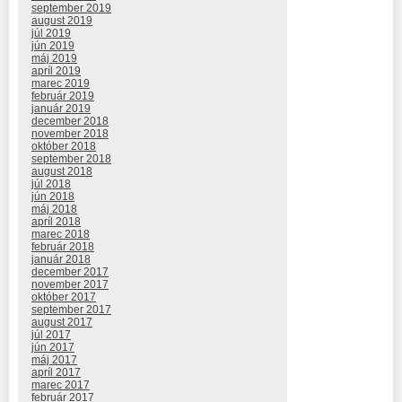
september 2019
august 2019
júl 2019
jún 2019
máj 2019
apríl 2019
marec 2019
február 2019
január 2019
december 2018
november 2018
október 2018
september 2018
august 2018
júl 2018
jún 2018
máj 2018
apríl 2018
marec 2018
február 2018
január 2018
december 2017
november 2017
október 2017
september 2017
august 2017
júl 2017
jún 2017
máj 2017
apríl 2017
marec 2017
február 2017