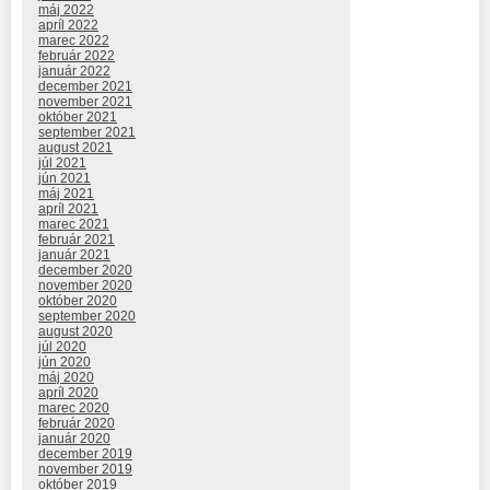
máj 2022
apríl 2022
marec 2022
február 2022
január 2022
december 2021
november 2021
október 2021
september 2021
august 2021
júl 2021
jún 2021
máj 2021
apríl 2021
marec 2021
február 2021
január 2021
december 2020
november 2020
október 2020
september 2020
august 2020
júl 2020
jún 2020
máj 2020
apríl 2020
marec 2020
február 2020
január 2020
december 2019
november 2019
október 2019