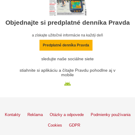
Objednajte si predplatné denníka Pravda
a získajte užitočné informácie na každý deň
Predplatné denníka Pravda
sledujte naše sociálne siete
stiahnite si aplikáciu a čítajte Pravdu pohodlne aj v
mobile
Kontakty
Reklama
Otázky a odpovede
Podmienky používania
Cookies
GDPR